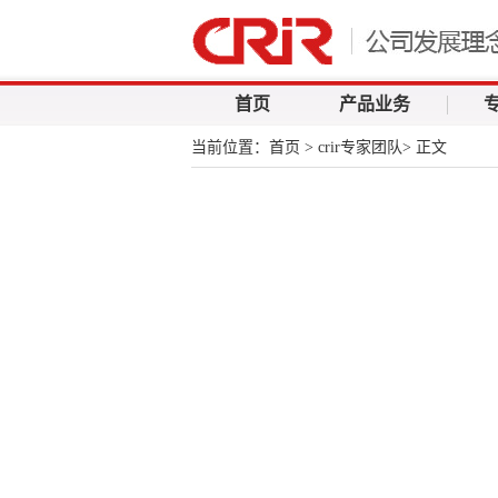
首页
产品业务
当前位置：
首页
>
crir专家团队
> 正文