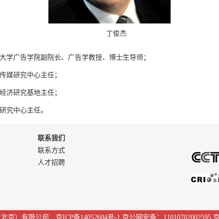
丁俊杰
联系我们
联系方式
人才招聘
有限公司 京ICP备14052604号-1 京公网安备：11010702002595
京