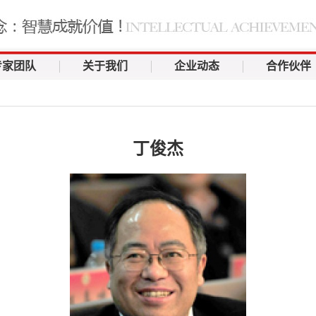
专家团队
关于我们
企业动态
合作伙伴
丁俊杰