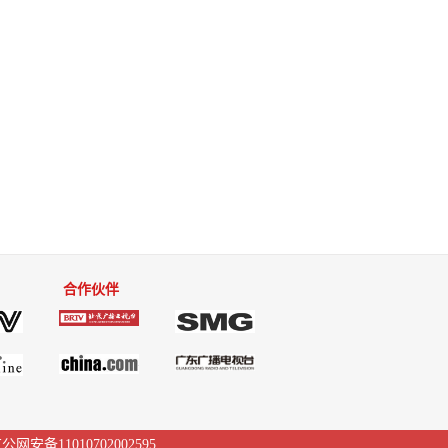
合作伙伴
公网安备11010702002595