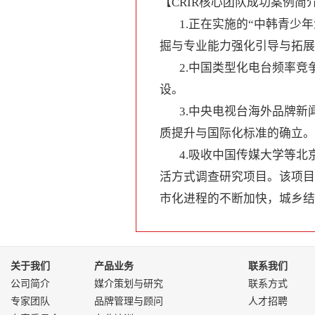
【CRIR核心团队成功案例简
1.正在实施的“中韩青少
掘与专业能力强化引导与拓展
2.中国类型化电台频率
设。
3.中央电视台海外品牌
质提升与国际化标准的确立。
4.吸收中国传媒大学等
活方式调查研究项目。该项目
市化进程的不断加快，城乡结
关于我们
产品业务
联系我们
公司简介
媒介策划与研究
联系方式
专家团队
品牌管理与顾问
人才招聘