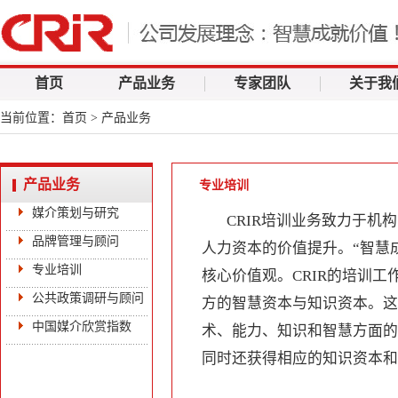
首页
产品业务
专家团队
关于我
当前位置：
首页
> 产品业务
产品业务
专业培训
媒介策划与研究
CRIR培训业务致力于
品牌管理与顾问
人力资本的价值提升。“智慧
专业培训
核心价值观。CRIR的培训
公共政策调研与顾问
方的智慧资本与知识资本。这
中国媒介欣赏指数
术、能力、知识和智慧方面的
同时还获得相应的知识资本和