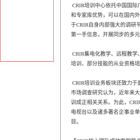
CRIR培训中心依托中国国际
和专家库优势，可以在国内外
于CRIR自身内部强大的调
第一手信息，开展同步的多元
CRIR集电化教学、远程教
培训、部分技能的从业资格培
CRIR培训业务板块还致力于
市场调查研究认为，近年来大
训成正相关关系。为此，CR
电视台以及诸多著名企事业单
目。